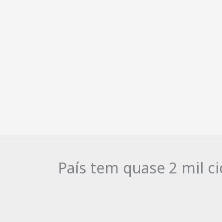
País tem quase 2 mil c