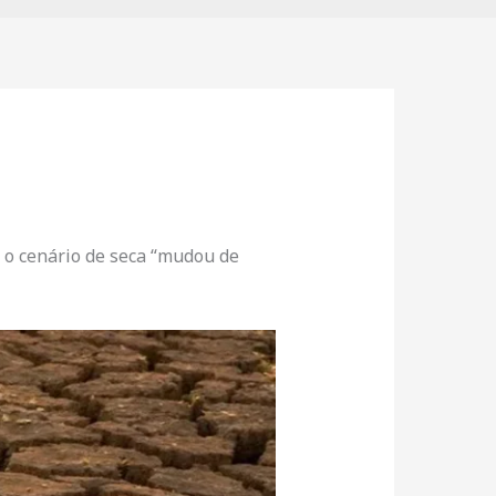
e o cenário de seca “mudou de