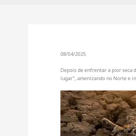
08/04/2025
Depois de enfrentar a pior seca 
lugar”, amenizando no Norte e in