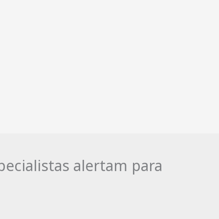
ecialistas alertam para