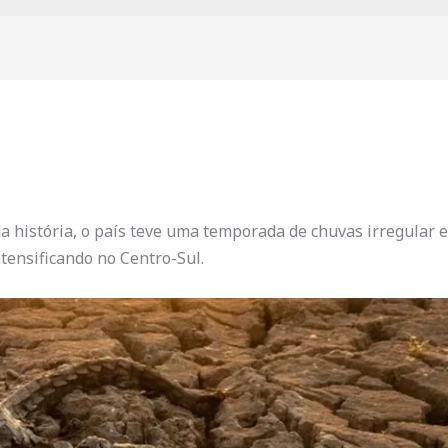
da história, o país teve uma temporada de chuvas irregular 
tensificando no Centro-Sul.