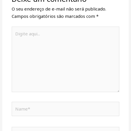
O seu endereço de e-mail não será publicado.
Campos obrigatórios são marcados com
*
Digite
aqui...
Name*
Email*