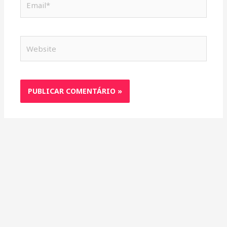
Website