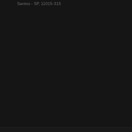
Santos - SP, 11015-315