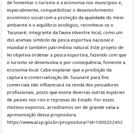
de fomentar o turismo e a economia nos municípios e,
especialmente, compatibilizar o desenvolvimento
econômico social com a proteção da qualidade do meio
ambiente e o equilíbrio ecológico, reconhece-se o
Tucunaré, integrante da fauna silvestre local, como um
dos animais símbolo da pesca esportiva nacional e
mundial e também patrimônio natural. Este projeto de
lei objetiva ordenar a pesca esportiva, fazendo com que
o turismo se desenvolva e por consequência, fomente a
economia local. Cabe explanar que a proibição da
captura e comercialização do Tucunaré para fins
comerciais não influenciará na renda dos pescadores
profissionais, posto que existe diversas outras espécies
de peixes nos rios e represas do Estado. Por esses
motivos expostos, acreditamos ser de grande valia a
apresentação dessa propositura.
https://www.al.sp.gov.br/propositura/?id=1000232452