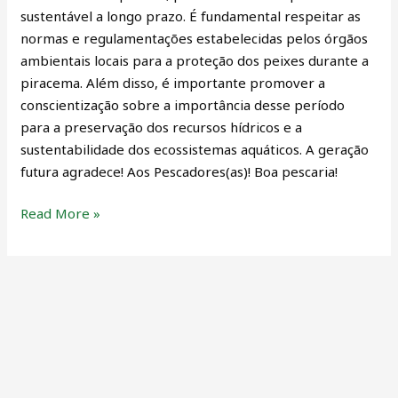
sustentável a longo prazo. É fundamental respeitar as
normas e regulamentações estabelecidas pelos órgãos
ambientais locais para a proteção dos peixes durante a
piracema. Além disso, é importante promover a
conscientização sobre a importância desse período
para a preservação dos recursos hídricos e a
sustentabilidade dos ecossistemas aquáticos. A geração
futura agradece! Aos Pescadores(as)! Boa pescaria!
Read More »