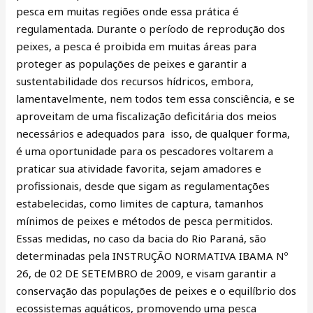
pesca em muitas regiões onde essa prática é
regulamentada. Durante o período de reprodução dos
peixes, a pesca é proibida em muitas áreas para
proteger as populações de peixes e garantir a
sustentabilidade dos recursos hídricos, embora,
lamentavelmente, nem todos tem essa consciência, e se
aproveitam de uma fiscalização deficitária dos meios
necessários e adequados para isso, de qualquer forma,
é uma oportunidade para os pescadores voltarem a
praticar sua atividade favorita, sejam amadores e
profissionais, desde que sigam as regulamentações
estabelecidas, como limites de captura, tamanhos
mínimos de peixes e métodos de pesca permitidos.
Essas medidas, no caso da bacia do Rio Paraná, são
determinadas pela INSTRUÇÃO NORMATIVA IBAMA Nº
26, de 02 DE SETEMBRO de 2009, e visam garantir a
conservação das populações de peixes e o equilíbrio dos
ecossistemas aquáticos, promovendo uma pesca