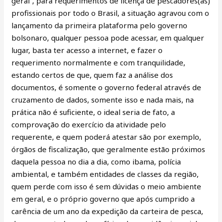
geral”, para requerimentos de licença de pescadores(as)
profissionais por todo o Brasil, a situação agravou com o
lançamento da primeira plataforma pelo governo
bolsonaro, qualquer pessoa pode acessar, em qualquer
lugar, basta ter acesso a internet, e fazer o
requerimento normalmente e com tranquilidade,
estando certos de que, quem faz a análise dos
documentos, é somente o governo federal através de
cruzamento de dados, somente isso e nada mais, na
prática não é suficiente, o ideal seria de fato, a
comprovação do exercício da atividade pelo
requerente, e quem poderá atestar são por exemplo,
órgãos de fiscalização, que geralmente estão próximos
daquela pessoa no dia a dia, como ibama, polícia
ambiental, e também entidades de classes da região,
quem perde com isso é sem dúvidas o meio ambiente
em geral, e o próprio governo que após cumprido a
carência de um ano da expedição da carteira de pesca,