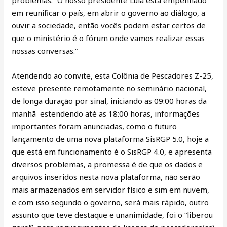
em reunificar o país, em abrir o governo ao diálogo, a
ouvir a sociedade, então vocês podem estar certos de
que o ministério é o fórum onde vamos realizar essas
nossas conversas.”
Atendendo ao convite, esta Colônia de Pescadores Z-25,
esteve presente remotamente no seminário nacional,
de longa duração por sinal, iniciando as 09:00 horas da
manhã estendendo até as 18:00 horas, informações
importantes foram anunciadas, como o futuro
lançamento de uma nova plataforma SisRGP 5.0, hoje a
que está em funcionamento é o SisRGP 4.0, e apresenta
diversos problemas, a promessa é de que os dados e
arquivos inseridos nesta nova plataforma, não serão
mais armazenados em servidor físico e sim em nuvem,
e com isso segundo o governo, será mais rápido, outro
assunto que teve destaque e unanimidade, foi o “liberou