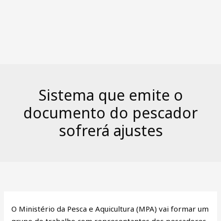
Sistema que emite o
documento do pescador
sofrerá ajustes
O Ministério da Pesca e Aquicultura (MPA) vai formar um
grupo de trabalho com representantes dos pescadores