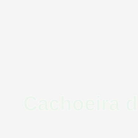
Cachoeira 