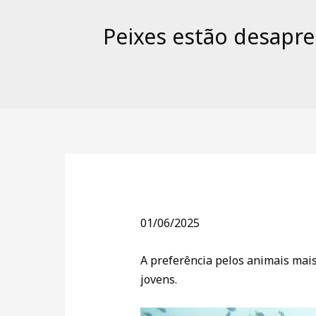
Peixes estão desapre
01/06/2025
A preferência pelos animais mai
jovens.