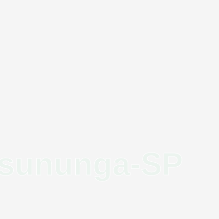
ssununga-SP