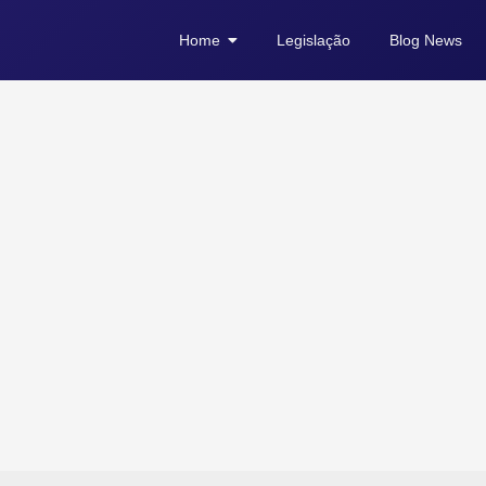
Home
Legislação
Blog News