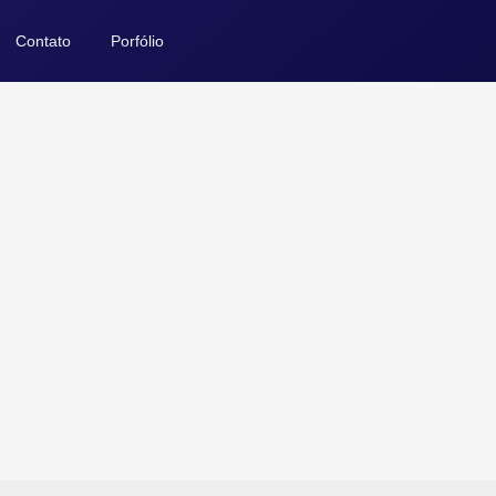
Contato
Porfólio