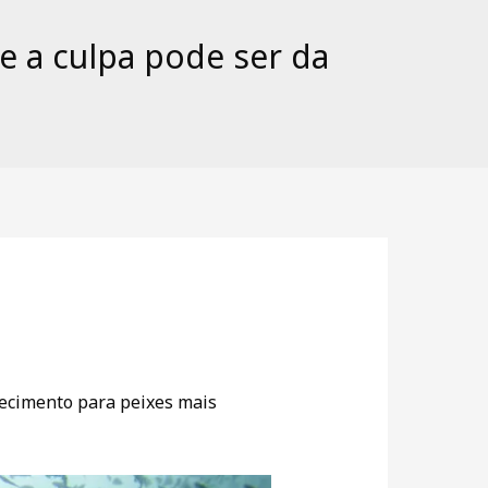
e a culpa pode ser da
hecimento para peixes mais