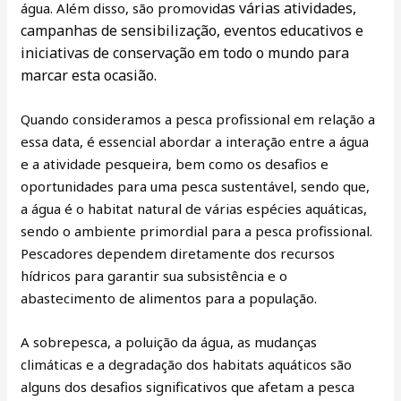
as várias atividades,
água. Além disso, são promovid
campanhas de sensibilização, eventos educativos e
iniciativas de conservação em todo o mundo para
marcar esta ocasião.
Quando consideramos a pesca profissional em relação a
essa data, é essencial abordar a interação entre a água
e a atividade pesqueira, bem como os desafios e
oportunidades para uma pesca sustentável, sendo que,
a água é o habitat natural de várias espécies aquáticas,
sendo o ambiente primordial para a pesca profissional.
Pescadores dependem diretamente dos recursos
hídricos para garantir sua subsistência e o
abastecimento de alimentos para a população.
A sobrepesca, a poluição da água, as mudanças
climáticas e a degradação dos habitats aquáticos são
alguns dos desafios significativos que afetam a pesca