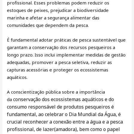
profissional. Esses problemas podem reduzir os
estoques de peixes, prejudicar a biodiversidade
marinha e afetar a segurança alimentar das
comunidades que dependem da pesca.
É fundamental adotar práticas de pesca sustentável que
garantam a conservação dos recursos pesqueiros a
longo prazo. Isso inclui implementar medidas de gestão
adequadas, promover a pesca seletiva, reduzir as
capturas acessórias e proteger os ecossistemas
aquáticos.
A conscientização pública sobre a importância
conservação dos ecossistemas aquáticos e do
da
consumo responsável de produtos pesqueiros é
fundamental, ao celebrar
o Dia Mundial da Água, é
crucial reconhecer a conexão entre a água e a pesca
profissional, de lazer(amadora), bem como o papel