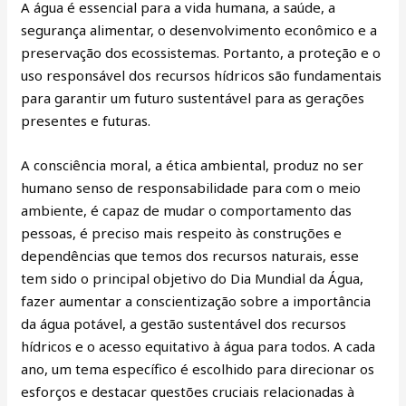
A água é essencial para a vida humana, a saúde, a
segurança alimentar, o desenvolvimento econômico e a
preservação dos ecossistemas. Portanto, a proteção e o
uso responsável dos recursos hídricos são fundamentais
para garantir um futuro sustentável para as gerações
presentes e futuras.
A consciência moral, a ética ambiental, produz no ser
humano senso de responsabilidade para com o meio
ambiente, é capaz de mudar o comportamento das
pessoas, é preciso mais respeito às construções e
dependências que temos dos recursos naturais, esse
tem sido o principal objetivo do Dia Mundial da Água,
fazer aumentar a conscientização sobre a importância
da água potável, a gestão sustentável dos recursos
hídricos e o acesso equitativo à água para todos. A cada
ano, um tema específico é escolhido para direcionar os
esforços e destacar questões cruciais relacionadas à