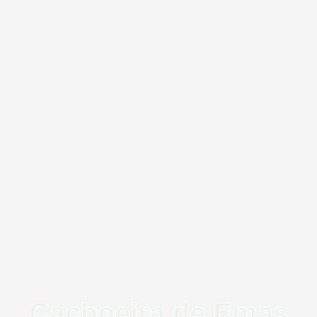
Cachoeira de Emas