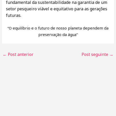
fundamental da sustentabilidade na garantia de um
setor pesqueiro viável e equitativo para as gerações
futuras.
“O equilíbrio e o futuro de nosso planeta dependem da
preservação da água”
←
Post anterior
Post seguinte
→