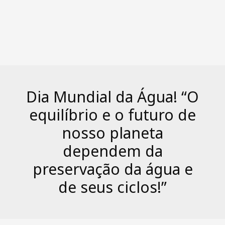
Dia Mundial da Água! “O
equilíbrio e o futuro de
nosso planeta
dependem da
preservação da água e
de seus ciclos!”