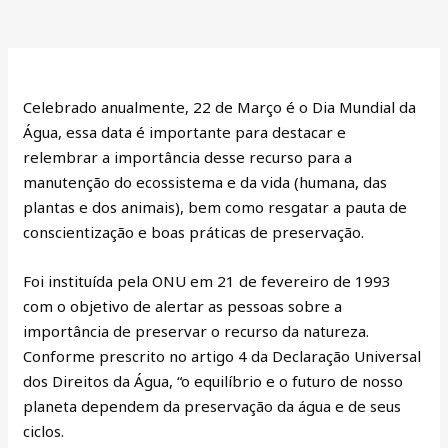
Celebrado anualmente, 22 de Março é o Dia Mundial da
Água, essa data é importante para destacar e
relembrar a importância desse recurso para a
manutenção do ecossistema e da vida (humana, das
plantas e dos animais), bem como resgatar a pauta de
conscientização e boas práticas de preservação.
Foi instituída pela ONU em 21 de fevereiro de 1993
com o objetivo de alertar as pessoas sobre a
importância de preservar o recurso da natureza.
Conforme prescrito no artigo 4 da Declaração Universal
dos Direitos da Água, “o equilíbrio e o futuro de nosso
planeta dependem da preservação da água e de seus
ciclos.