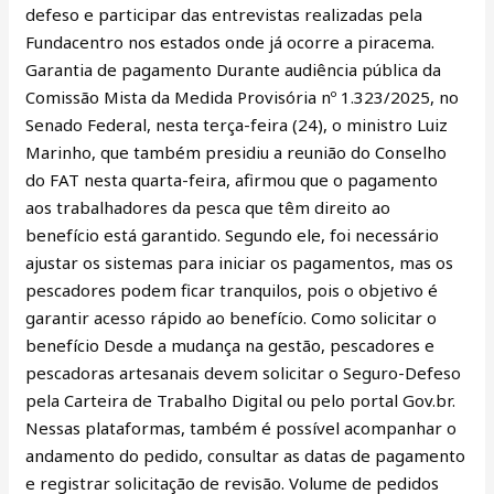
defeso e participar das entrevistas realizadas pela
Fundacentro nos estados onde já ocorre a piracema.
Garantia de pagamento Durante audiência pública da
Comissão Mista da Medida Provisória nº 1.323/2025, no
Senado Federal, nesta terça-feira (24), o ministro Luiz
Marinho, que também presidiu a reunião do Conselho
do FAT nesta quarta-feira, afirmou que o pagamento
aos trabalhadores da pesca que têm direito ao
benefício está garantido. Segundo ele, foi necessário
ajustar os sistemas para iniciar os pagamentos, mas os
pescadores podem ficar tranquilos, pois o objetivo é
garantir acesso rápido ao benefício. Como solicitar o
benefício Desde a mudança na gestão, pescadores e
pescadoras artesanais devem solicitar o Seguro-Defeso
pela Carteira de Trabalho Digital ou pelo portal Gov.br.
Nessas plataformas, também é possível acompanhar o
andamento do pedido, consultar as datas de pagamento
e registrar solicitação de revisão. Volume de pedidos