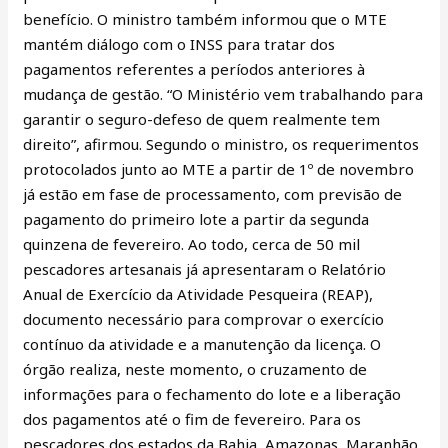
benefício. O ministro também informou que o MTE
mantém diálogo com o INSS para tratar dos
pagamentos referentes a períodos anteriores à
mudança de gestão. “O Ministério vem trabalhando para
garantir o seguro-defeso de quem realmente tem
direito”, afirmou. Segundo o ministro, os requerimentos
protocolados junto ao MTE a partir de 1º de novembro
já estão em fase de processamento, com previsão de
pagamento do primeiro lote a partir da segunda
quinzena de fevereiro. Ao todo, cerca de 50 mil
pescadores artesanais já apresentaram o Relatório
Anual de Exercício da Atividade Pesqueira (REAP),
documento necessário para comprovar o exercício
contínuo da atividade e a manutenção da licença. O
órgão realiza, neste momento, o cruzamento de
informações para o fechamento do lote e a liberação
dos pagamentos até o fim de fevereiro. Para os
pescadores dos estados da Bahia, Amazonas, Maranhão,