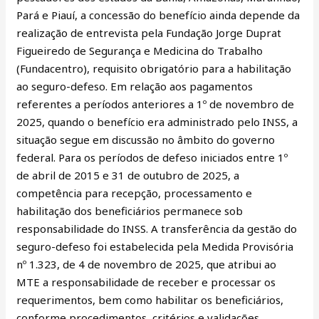
Pará e Piauí, a concessão do benefício ainda depende da
realização de entrevista pela Fundação Jorge Duprat
Figueiredo de Segurança e Medicina do Trabalho
(Fundacentro), requisito obrigatório para a habilitação
ao seguro-defeso. Em relação aos pagamentos
referentes a períodos anteriores a 1º de novembro de
2025, quando o benefício era administrado pelo INSS, a
situação segue em discussão no âmbito do governo
federal. Para os períodos de defeso iniciados entre 1º
de abril de 2015 e 31 de outubro de 2025, a
competência para recepção, processamento e
habilitação dos beneficiários permanece sob
responsabilidade do INSS. A transferência da gestão do
seguro-defeso foi estabelecida pela Medida Provisória
nº 1.323, de 4 de novembro de 2025, que atribui ao
MTE a responsabilidade de receber e processar os
requerimentos, bem como habilitar os beneficiários,
conforme procedimentos, critérios e validações