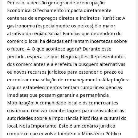
Por isso, a decisão gera grande preocupação:
Econômica: O fechamento impacta diretamente
centenas de empregos diretos e indiretos. Turística: A
gastronomia (especialmente os peixes) é o maior
atrativo da região. Social: Famílias que dependem do
comércio local há décadas enfrentam incertezas sobre
o futuro. 4. O que acontece agora? Durante esse
período, espera-se que: Negociações: Representantes
dos comerciantes e a Prefeitura busquem alternativas
ou novos recursos jurídicos para estender o prazo ou
encontrar uma solução de remanejamento. Adaptações:
Alguns estabelecimentos tentam cumprir exigências
imediatas que possam garantir a permanência.
Mobilização: A comunidade local e os comerciantes
costumam realizar manifestações para sensibilizar as
autoridades sobre a importância histórica e cultural do
local. Nota Importante: Este é um cenário jurídico
complexo que envolve também o Ministério Público