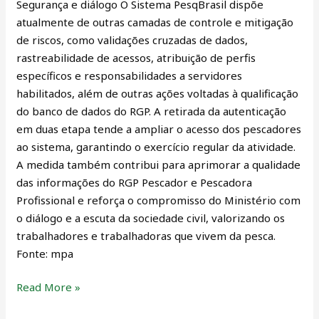
Segurança e diálogo O Sistema PesqBrasil dispõe
atualmente de outras camadas de controle e mitigação
de riscos, como validações cruzadas de dados,
rastreabilidade de acessos, atribuição de perfis
específicos e responsabilidades a servidores
habilitados, além de outras ações voltadas à qualificação
do banco de dados do RGP. A retirada da autenticação
em duas etapa tende a ampliar o acesso dos pescadores
ao sistema, garantindo o exercício regular da atividade.
A medida também contribui para aprimorar a qualidade
das informações do RGP Pescador e Pescadora
Profissional e reforça o compromisso do Ministério com
o diálogo e a escuta da sociedade civil, valorizando os
trabalhadores e trabalhadoras que vivem da pesca.
Fonte: mpa
Read More »