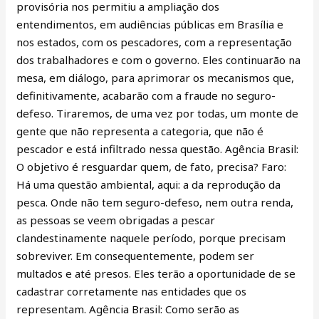
provisória nos permitiu a ampliação dos
entendimentos, em audiências públicas em Brasília e
nos estados, com os pescadores, com a representação
dos trabalhadores e com o governo. Eles continuarão na
mesa, em diálogo, para aprimorar os mecanismos que,
definitivamente, acabarão com a fraude no seguro-
defeso. Tiraremos, de uma vez por todas, um monte de
gente que não representa a categoria, que não é
pescador e está infiltrado nessa questão. Agência Brasil:
O objetivo é resguardar quem, de fato, precisa? Faro:
Há uma questão ambiental, aqui: a da reprodução da
pesca. Onde não tem seguro-defeso, nem outra renda,
as pessoas se veem obrigadas a pescar
clandestinamente naquele período, porque precisam
sobreviver. Em consequentemente, podem ser
multados e até presos. Eles terão a oportunidade de se
cadastrar corretamente nas entidades que os
representam. Agência Brasil: Como serão as