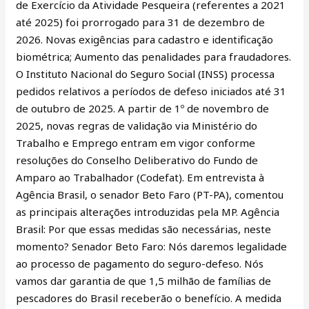
de Exercício da Atividade Pesqueira (referentes a 2021
até 2025) foi prorrogado para 31 de dezembro de
2026. Novas exigências para cadastro e identificação
biométrica; Aumento das penalidades para fraudadores.
O Instituto Nacional do Seguro Social (INSS) processa
pedidos relativos a períodos de defeso iniciados até 31
de outubro de 2025. A partir de 1º de novembro de
2025, novas regras de validação via Ministério do
Trabalho e Emprego entram em vigor conforme
resoluções do Conselho Deliberativo do Fundo de
Amparo ao Trabalhador (Codefat). Em entrevista à
Agência Brasil, o senador Beto Faro (PT-PA), comentou
as principais alterações introduzidas pela MP. Agência
Brasil: Por que essas medidas são necessárias, neste
momento? Senador Beto Faro: Nós daremos legalidade
ao processo de pagamento do seguro-defeso. Nós
vamos dar garantia de que 1,5 milhão de famílias de
pescadores do Brasil receberão o benefício. A medida