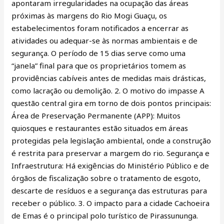
apontaram irregularidades na ocupação das áreas
próximas às margens do Rio Mogi Guaçu, os
estabelecimentos foram notificados a encerrar as
atividades ou adequar-se às normas ambientais e de
segurança. O período de 15 dias serve como uma
“janela” final para que os proprietários tomem as
providências cabíveis antes de medidas mais drásticas,
como lacração ou demolição. 2. O motivo do impasse A
questão central gira em torno de dois pontos principais:
Área de Preservação Permanente (APP): Muitos
quiosques e restaurantes estão situados em áreas
protegidas pela legislação ambiental, onde a construção
é restrita para preservar a margem do rio. Segurança e
Infraestrutura: Há exigências do Ministério Público e de
órgãos de fiscalização sobre o tratamento de esgoto,
descarte de resíduos e a segurança das estruturas para
receber o público. 3. O impacto para a cidade Cachoeira
de Emas é o principal polo turístico de Pirassununga.