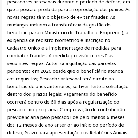
pescadores artesanais durante o período de defeso, em
que a pesca é proibida para a reprodução dos peixes. As
novas regras têm o objetivo de evitar fraudes. As
mudanças incluem a transferência da gestão do
benefício para o Ministério do Trabalho e Emprego (, a
exigência de registro biométrico e inscrição no
Cadastro Único e a implementação de medidas para
combater fraudes. A medida provisória prevê as
seguintes regras: Autoriza a quitação das parcelas
pendentes em 2026 desde que o beneficiário atenda
aos requisitos; Pescador artesanal terá direito ao
benefício de anos anteriores, se tiver feito a solicitação
dentro dos prazos legais; Pagamento do benefício
ocorrerá dentro de 60 dias após a regularização do
pescador no programa; Comprovação de contribuição
previdenciária pelo pescador de pelo menos 6 meses
dos 12 meses do ano anterior ao início do período de
defeso; Prazo para apresentação dos Relatórios Anuais