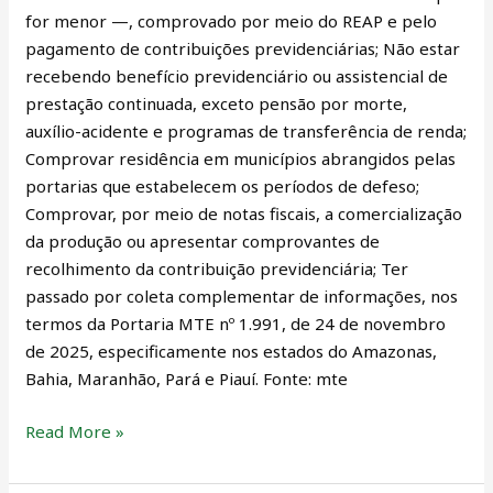
for menor —, comprovado por meio do REAP e pelo
pagamento de contribuições previdenciárias; Não estar
recebendo benefício previdenciário ou assistencial de
prestação continuada, exceto pensão por morte,
auxílio-acidente e programas de transferência de renda;
Comprovar residência em municípios abrangidos pelas
portarias que estabelecem os períodos de defeso;
Comprovar, por meio de notas fiscais, a comercialização
da produção ou apresentar comprovantes de
recolhimento da contribuição previdenciária; Ter
passado por coleta complementar de informações, nos
termos da Portaria MTE nº 1.991, de 24 de novembro
de 2025, especificamente nos estados do Amazonas,
Bahia, Maranhão, Pará e Piauí. Fonte: mte
Read More »