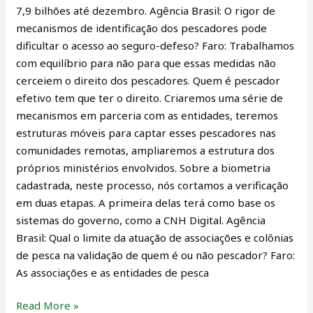
7,9 bilhões até dezembro. Agência Brasil: O rigor de
mecanismos de identificação dos pescadores pode
dificultar o acesso ao seguro-defeso? Faro: Trabalhamos
com equilíbrio para não para que essas medidas não
cerceiem o direito dos pescadores. Quem é pescador
efetivo tem que ter o direito. Criaremos uma série de
mecanismos em parceria com as entidades, teremos
estruturas móveis para captar esses pescadores nas
comunidades remotas, ampliaremos a estrutura dos
próprios ministérios envolvidos. Sobre a biometria
cadastrada, neste processo, nós cortamos a verificação
em duas etapas. A primeira delas terá como base os
sistemas do governo, como a CNH Digital. Agência
Brasil: Qual o limite da atuação de associações e colônias
de pesca na validação de quem é ou não pescador? Faro:
As associações e as entidades de pesca
Read More »