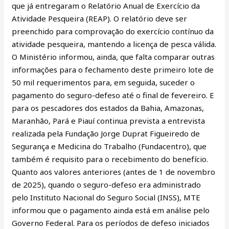
que já entregaram o Relatório Anual de Exercício da
Atividade Pesqueira (REAP). O relatório deve ser
preenchido para comprovação do exercício contínuo da
atividade pesqueira, mantendo a licença de pesca válida.
O Ministério informou, ainda, que falta comparar outras
informações para o fechamento deste primeiro lote de
50 mil requerimentos para, em seguida, suceder o
pagamento do seguro-defeso até o final de fevereiro. E
para os pescadores dos estados da Bahia, Amazonas,
Maranhão, Pará e Piauí continua prevista a entrevista
realizada pela Fundação Jorge Duprat Figueiredo de
Segurança e Medicina do Trabalho (Fundacentro), que
também é requisito para o recebimento do benefício.
Quanto aos valores anteriores (antes de 1 de novembro
de 2025), quando o seguro-defeso era administrado
pelo Instituto Nacional do Seguro Social (INSS), MTE
informou que o pagamento ainda está em análise pelo
Governo Federal. Para os períodos de defeso iniciados