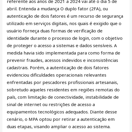
referente aos anos de 2021 a 2024 vai até o dia 5 de
abril. Entenda a mudança O duplo fator (2FA), ou
autenticação de dois fatores é um recurso de segurança
utilizado em serviços digitais, nos quais é exigido que o
usuário forneça duas formas de verificação de
identidade durante o processo de login, com o objetivo
de proteger o acesso a sistemas e dados sensíveis. A
medida havia sido implementada para como forma de
prevenir fraudes, acessos indevidos e inconsistências
cadastrais. Porém, a autenticação de dois fatores
evidenciou dificuldades operacionais relevantes
enfrentadas por pescadores profissionais artesanais,
sobretudo aqueles residentes em regiões remotas do
país, com limitação de conectividade, instabilidade de
sinal de internet ou restrições de acesso a
equipamentos tecnológicos adequados. Diante desse
cenário, o MPA optou por retirar a autenticação em
duas etapas, visando ampliar o acesso ao sistema.