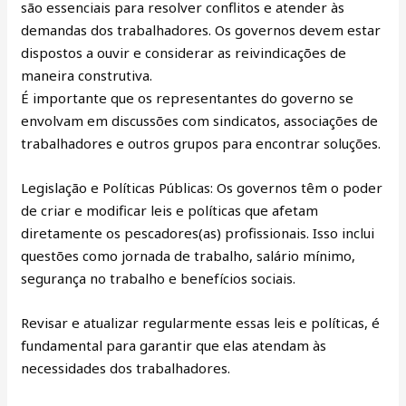
são essenciais para resolver conflitos e atender às
demandas dos trabalhadores. Os governos devem estar
dispostos a ouvir e considerar as reivindicações de
maneira construtiva.
É importante que os representantes do governo se
envolvam em discussões com sindicatos, associações de
trabalhadores e outros grupos para encontrar soluções.
Legislação e Políticas Públicas: Os governos têm o poder
de criar e modificar leis e políticas que afetam
diretamente os pescadores(as) profissionais. Isso inclui
questões como jornada de trabalho, salário mínimo,
segurança no trabalho e benefícios sociais.
Revisar e atualizar regularmente essas leis e políticas, é
fundamental para garantir que elas atendam às
necessidades dos trabalhadores.