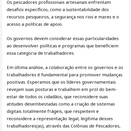
Os pescadores profissionais artesanais enfrentam
desafios específicos, como a sustentabilidade dos
recursos pesqueiros, a segurança nos rios e mares e o
acesso a políticas de apoio.
Os governos devem considerar essas particularidades
ao desenvolver políticas e programas que beneficiem
essa categoria de trabalhadores.
Em última análise, a colaboração entre os governos e os
trabalhadores é fundamental para promover mudanças
positivas. Esperamos que os líderes governamentais
revejam suas posturas e trabalhem em prol do bem-
estar de todos os cidadãos, que reconsidere suas
atitudes desembestadas como a criação de sistemas
digitais totalmente frágeis, que respeitem e
reconsidere a representação legal, legítima desses
trabalhadores(as), através das Colônias de Pescadores,