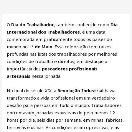
O
Dia do Trabalhador
, também conhecido como
Dia
Internacional dos Trabalhadores
, é uma data
comemorada em praticamente todos os países do
mundo no 1
º de Maio
. Essa celebração tem raízes
profundas nas lutas dos trabalhadores por melhores
condições de trabalho e direitos, em destaque a
importância dos
pescadores profissionais
artesanais
nessa jornada.
No final do século XIX, a
Revolução Industrial
havia
transformado a vida profissional em um verdadeiro
desafio para pessoas em todo o mundo. Trabalhadores
enfrentavam jornadas exaustivas de pelo menos 12
horas por dia, seis dias por semana, em minas, fábricas,
ferrovias e usinas. As condições eram opressivas, e as