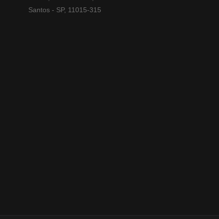
Santos - SP, 11015-315