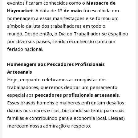
eventos ficaram conhecidos como o
Massacre de
Haymarket
. A data de
1º de maio
foi escolhida em
homenagem a essas manifestações e se tornou um
símbolo da luta dos trabalhadores em todo o
mundo. Desde então, o Dia do Trabalhador se espalhou
por diversos países, sendo reconhecido como um
feriado nacional.
Homenagem aos Pescadores Profissionais
Artesanais
Hoje, enquanto celebramos as conquistas dos
trabalhadores, queremos dedicar um pensamento
especial aos
pescadores profissionais artesanais
.
Esses bravos homens e mulheres enfrentam desafios
diários nos mares e rios, buscando sustento para suas
famílias e contribuindo para a economia local. Eles(as)
merecem nossa admiração e respeito.