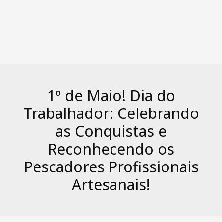
1º de Maio! Dia do
Trabalhador: Celebrando
as Conquistas e
Reconhecendo os
Pescadores Profissionais
Artesanais!