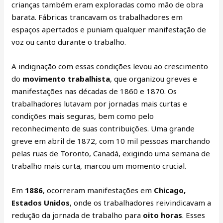
crianças também eram exploradas como mão de obra
barata. Fábricas trancavam os trabalhadores em
espaços apertados e puniam qualquer manifestação de
voz ou canto durante o trabalho.
A indignação com essas condições levou ao crescimento
do
movimento trabalhista
, que organizou greves e
manifestações nas décadas de 1860 e 1870. Os
trabalhadores lutavam por jornadas mais curtas e
condições mais seguras, bem como pelo
reconhecimento de suas contribuições. Uma grande
greve em abril de 1872, com 10 mil pessoas marchando
pelas ruas de Toronto, Canadá, exigindo uma semana de
trabalho mais curta, marcou um momento crucial.
Em
1886
, ocorreram manifestações em
Chicago,
Estados Unidos
, onde os trabalhadores reivindicavam a
redução da jornada de trabalho para
oito horas
. Esses