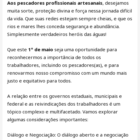
Aos pescadores profissionais artesanais
, desejamos
muita sorte, proteção divina e força nessa jornada difícil
da vida. Que suas redes estejam sempre cheias, e que os
rios e mares lhes conceda segurança e abundância.
Simplesmente verdadeiros heróis das águas!
Que este
1º de maio
seja uma oportunidade para
reconhecermos a importância de todos os
trabalhadores, incluindo os pescadores(as), e para
renovarmos nosso compromisso com um mundo mais
justo e equitativo para todos.
A relação entre os governos estaduais, municipais e
federal e as reivindicações dos trabalhadores é um
tópico complexo e multifacetado. Vamos explorar
algumas considerações importantes:
Diálogo e Negociação: O diálogo aberto e a negociação