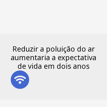
Reduzir a poluição do ar
aumentaria a expectativa
de vida em dois anos