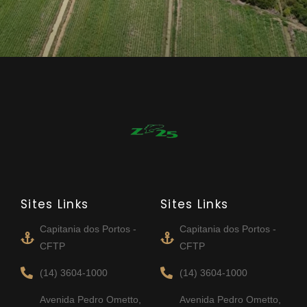
Sites Links
Sites Links
Capitania dos Portos -
Capitania dos Portos -
CFTP
CFTP
(14) 3604-1000
(14) 3604-1000
Avenida Pedro Ometto,
Avenida Pedro Ometto,