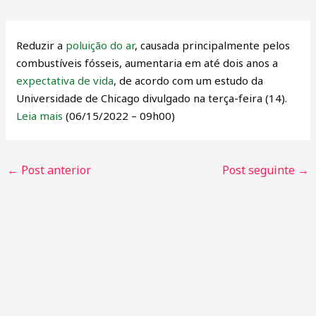
Reduzir a
poluição do ar
, causada principalmente pelos
combustíveis fósseis, aumentaria em até dois anos a
expectativa de vida
, de acordo com um estudo da
Universidade de Chicago divulgado na terça-feira (14).
Leia mais
(06/15/2022 – 09h00)
←
Post anterior
Post seguinte
→