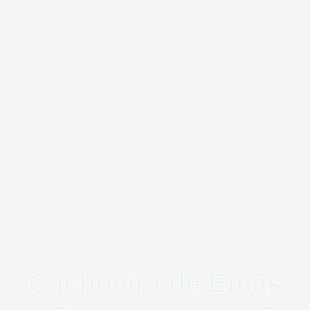
Cachoeira de Emas