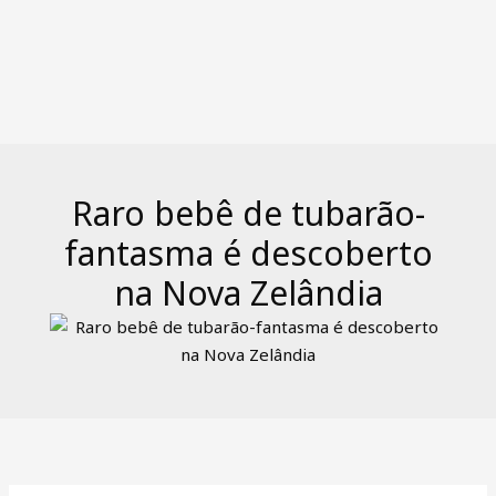
Raro bebê de tubarão-
fantasma é descoberto
na Nova Zelândia