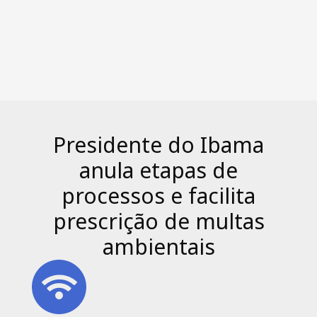
Presidente do Ibama
anula etapas de
processos e facilita
prescrição de multas
ambientais