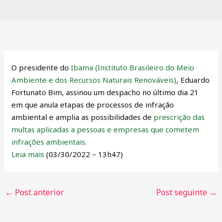
O presidente do
Ibama (Instituto Brasileiro do Meio
Ambiente e dos Recursos Naturais Renováveis)
, Eduardo
Fortunato Bim, assinou um despacho no último dia 21
em que anula etapas de processos de infração
ambiental e amplia as possibilidades de
prescrição das
multas aplicadas a pessoas e empresas que cometem
infrações ambientais.
Leia mais
(03/30/2022 – 13h47)
←
Post anterior
Post seguinte
→