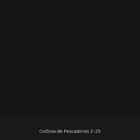
Colônia de Pescadores Z-25