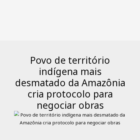
Povo de território
indígena mais
desmatado da Amazônia
cria protocolo para
negociar obras