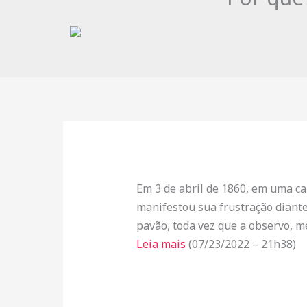
Em 3 de abril de 1860, em uma ca
manifestou sua frustração diant
pavão, toda vez que a observo, m
Leia mais
(07/23/2022 – 21h38)