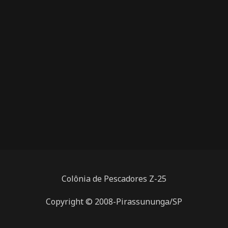
Colônia de Pescadores Z-25
Copyright © 2008-Pirassununga/SP