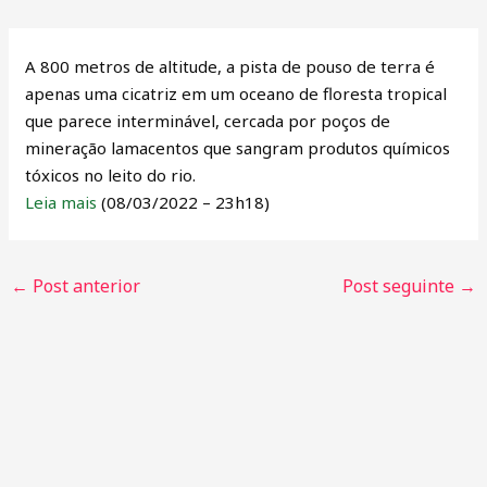
A 800 metros de altitude, a pista de pouso de terra é
apenas uma cicatriz em um oceano de floresta tropical
que parece interminável, cercada por poços de
mineração lamacentos que sangram produtos químicos
tóxicos no leito do rio.
Leia mais
(08/03/2022 – 23h18)
←
Post anterior
Post seguinte
→