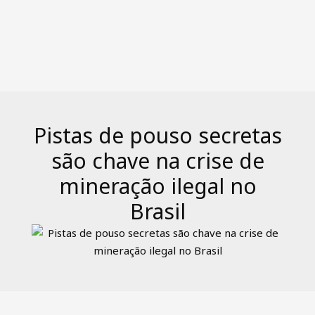
Pistas de pouso secretas
são chave na crise de
mineração ilegal no
Brasil