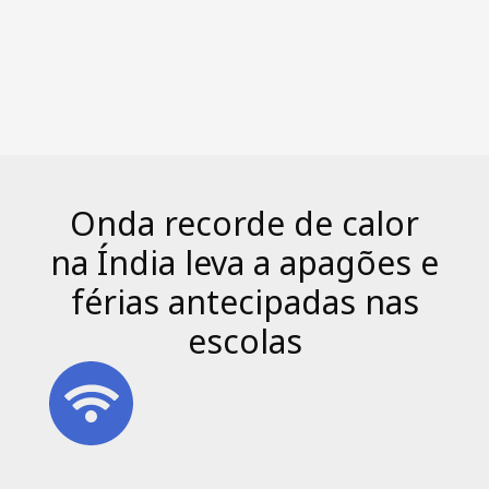
Onda recorde de calor
na Índia leva a apagões e
férias antecipadas nas
escolas