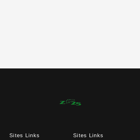
Sites Links
Sites Links