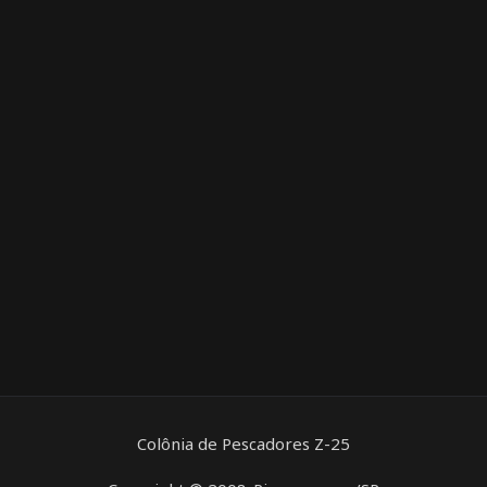
Colônia de Pescadores Z-25