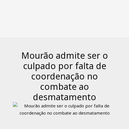
Mourão admite ser o
culpado por falta de
coordenação no
combate ao
desmatamento