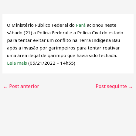
O Ministério Público Federal do
Pará
acionou neste
sábado (21) a Polícia Federal e a Polícia Civil do estado
para tentar evitar um conflito na Terra Indígena Baú
após a invasão por garimpeiros para tentar reativar
uma área ilegal de garimpo que havia sido fechada.
Leia mais
(05/21/2022 – 14h55)
←
Post anterior
Post seguinte
→