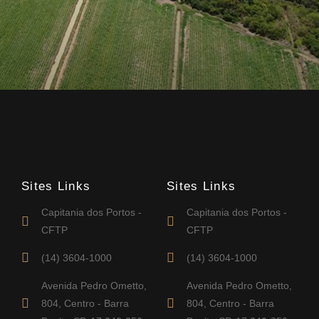
Sites Links
Sites Links
Capitania dos Portos -
Capitania dos Portos -
CFTP
CFTP
(14) 3604-1000
(14) 3604-1000
Avenida Pedro Ometto,
Avenida Pedro Ometto,
804, Centro - Barra
804, Centro - Barra