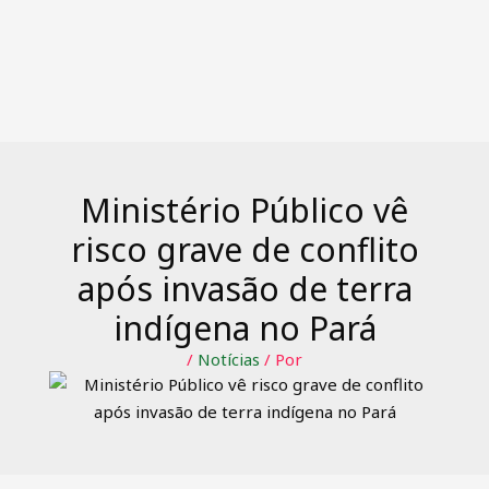
Ministério Público vê
risco grave de conflito
após invasão de terra
indígena no Pará
/
Notícias
/ Por