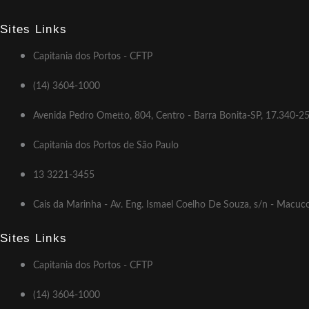
Sites Links
Capitania dos Portos - CFTP
(14) 3604-1000
Avenida Pedro Ometto, 804, Centro - Barra Bonita-SP, 17.340-2
Capitania dos Portos de São Paulo
13 3221-3455
Cais da Marinha - Av. Eng. Ismael Coelho De Souza, s/n - Macuc
Sites Links
Capitania dos Portos - CFTP
(14) 3604-1000