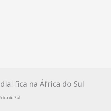
ial fica na África do Sul