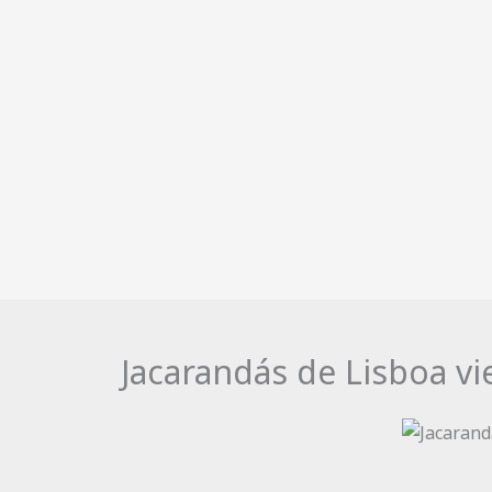
Jacarandás de Lisboa vie