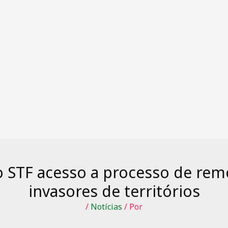
 STF acesso a processo de rem
invasores de territórios
/
Notícias
/ Por