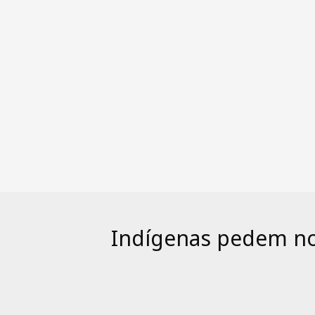
Indígenas pedem no