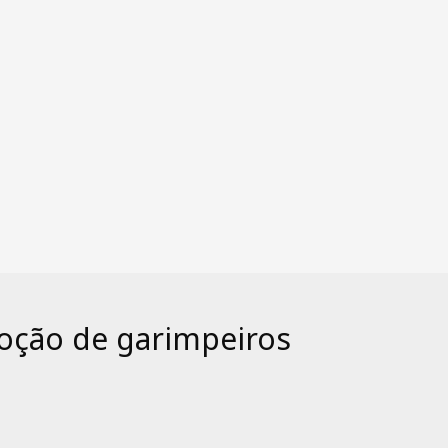
oção de garimpeiros