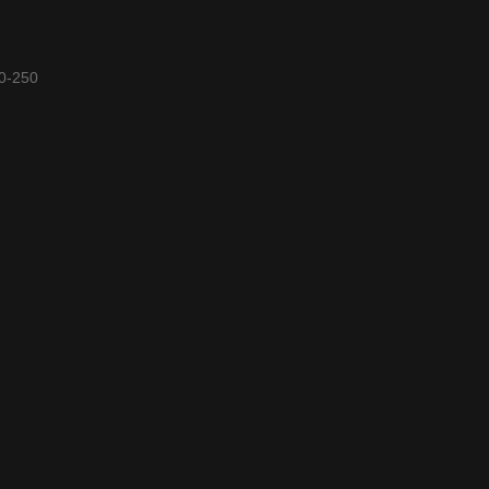
40-250