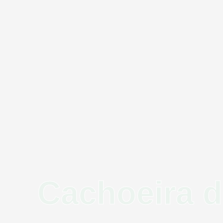
Cachoeira 