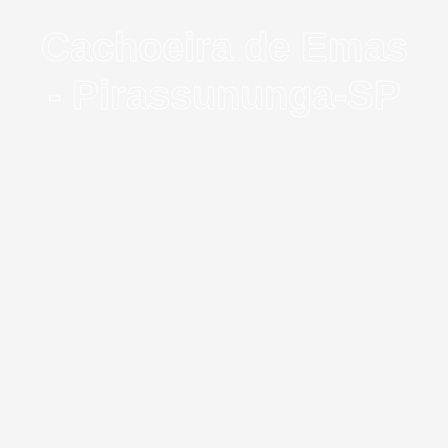
Cachoeira de Emas
- Pirassununga-SP