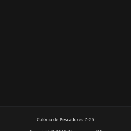
Colônia de Pescadores Z-25