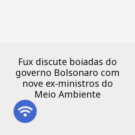
Fux discute boiadas do
governo Bolsonaro com
nove ex-ministros do
Meio Ambiente