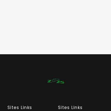
Sites Links
Sites Links