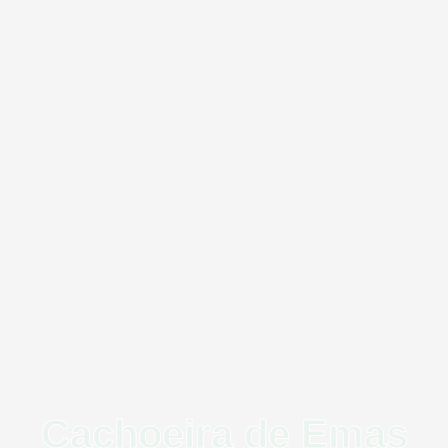
Cachoeira de Emas