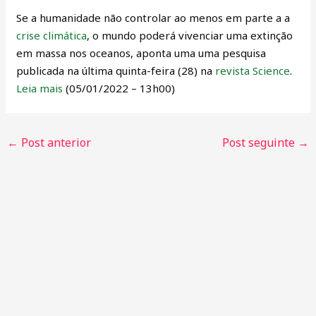
Se a humanidade não controlar ao menos em parte a a
crise climática
, o mundo poderá vivenciar uma extinção
em massa nos oceanos, aponta uma uma pesquisa
publicada na última quinta-feira (28) na
revista Science
.
Leia mais
(05/01/2022 – 13h00)
←
Post anterior
Post seguinte
→