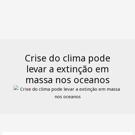
Crise do clima pode
levar a extinção em
massa nos oceanos