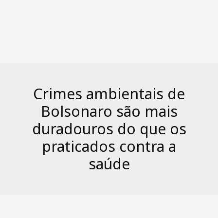
Crimes ambientais de
Bolsonaro são mais
duradouros do que os
praticados contra a
saúde