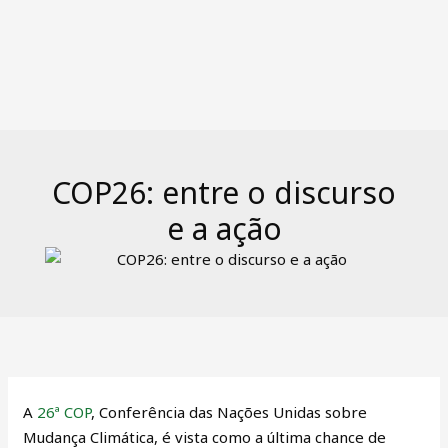
COP26: entre o discurso
e a ação
A
26ª COP
, Conferência das Nações Unidas sobre
Mudança Climática, é vista como a última chance de