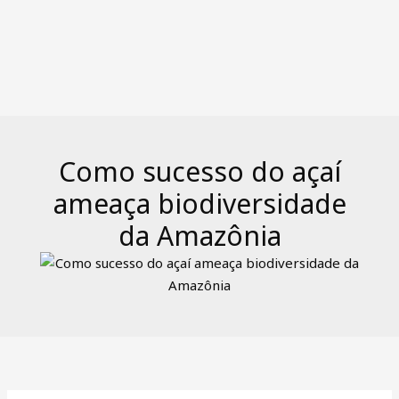
Como sucesso do açaí
ameaça biodiversidade
da Amazônia