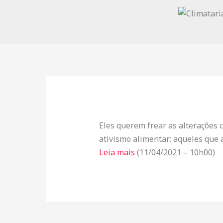
Eles querem frear as alterações c
ativismo alimentar: aqueles que
Leia mais
(11/04/2021 – 10h00)