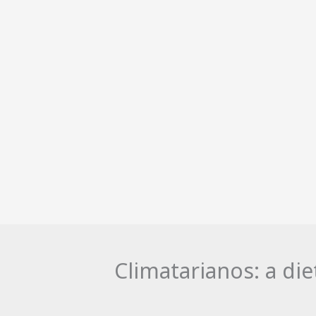
Climatarianos: a di