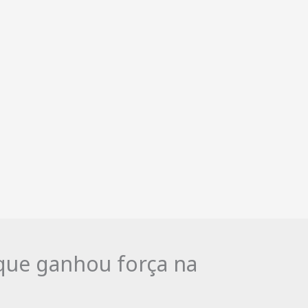
 que ganhou força na