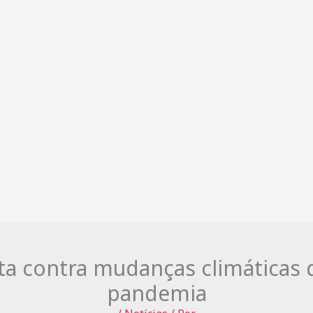
eta contra mudanças climáticas
pandemia