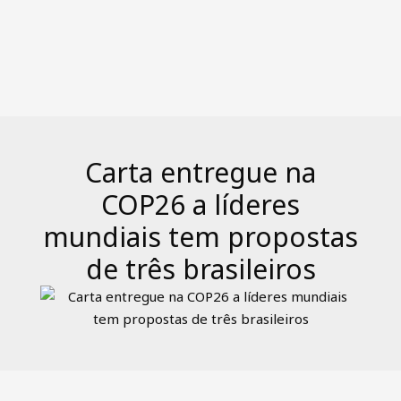
Carta entregue na
COP26 a líderes
mundiais tem propostas
de três brasileiros