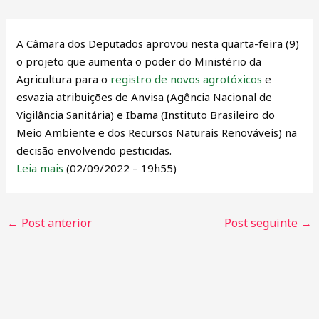
A Câmara dos Deputados aprovou nesta quarta-feira (9)
o projeto que aumenta o poder do Ministério da
Agricultura para o
registro de novos agrotóxicos
e
esvazia atribuições de Anvisa (Agência Nacional de
Vigilância Sanitária) e Ibama (Instituto Brasileiro do
Meio Ambiente e dos Recursos Naturais Renováveis) na
decisão envolvendo pesticidas.
Leia mais
(02/09/2022 – 19h55)
←
Post anterior
Post seguinte
→