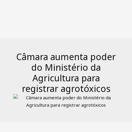
Câmara aumenta poder
do Ministério da
Agricultura para
registrar agrotóxicos