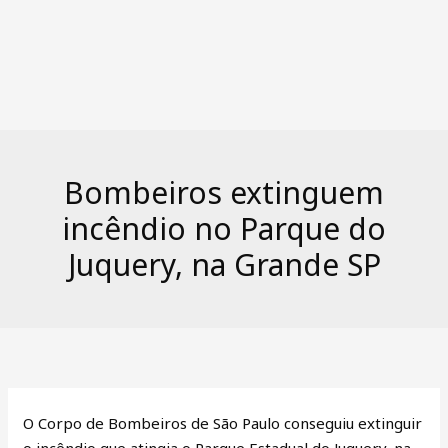
Bombeiros extinguem
incêndio no Parque do
Juquery, na Grande SP
O Corpo de Bombeiros de São Paulo conseguiu extinguir
o incêndio que atingia o Parque Estadual do Juquery, na