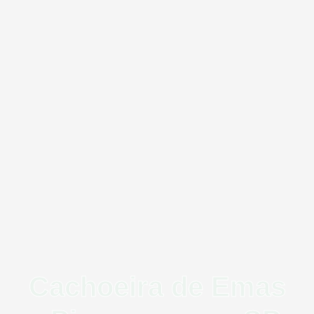
Cachoeira de Emas