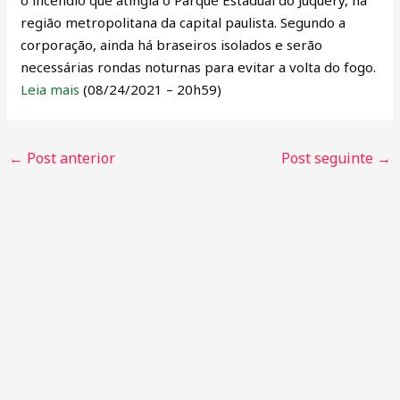
região metropolitana da capital paulista. Segundo a
corporação, ainda há braseiros isolados e serão
necessárias rondas noturnas para evitar a volta do fogo.
Leia mais
(08/24/2021 – 20h59)
←
Post anterior
Post seguinte
→