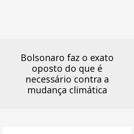
Bolsonaro faz o exato
oposto do que é
necessário contra a
mudança climática