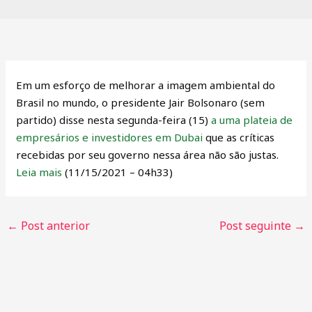
Em um esforço de melhorar a imagem ambiental do
Brasil no mundo, o presidente Jair Bolsonaro (sem
partido) disse nesta segunda-feira (15)
a uma plateia de
empresários e investidores em Dubai
que as críticas
recebidas por seu governo nessa área não são justas.
Leia mais
(11/15/2021 – 04h33)
←
Post anterior
Post seguinte
→