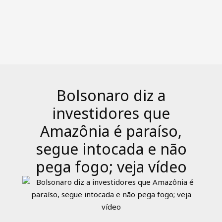
Bolsonaro diz a
investidores que
Amazônia é paraíso,
segue intocada e não
pega fogo; veja vídeo