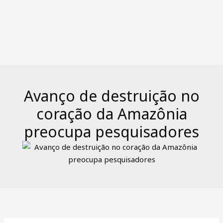
Avanço de destruição no
coração da Amazônia
preocupa pesquisadores