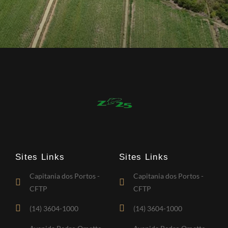
Sites Links
Sites Links
Capitania dos Portos -
Capitania dos Portos -
CFTP
CFTP
(14) 3604-1000
(14) 3604-1000