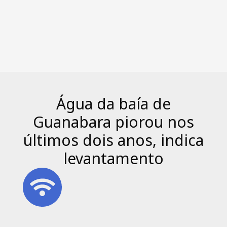
Água da baía de
Guanabara piorou nos
últimos dois anos, indica
levantamento