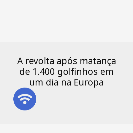
A revolta após matança
de 1.400 golfinhos em
um dia na Europa